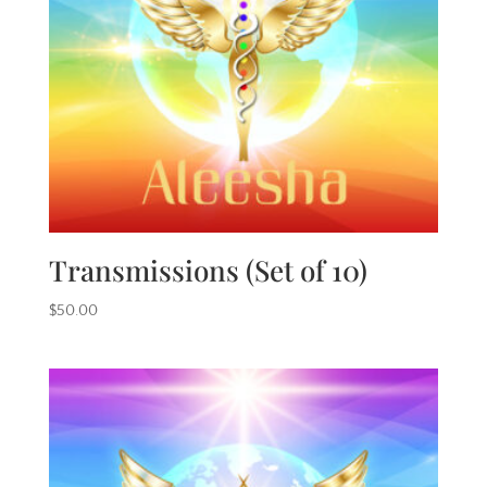
Transmissions (Set of 10)
$
50.00