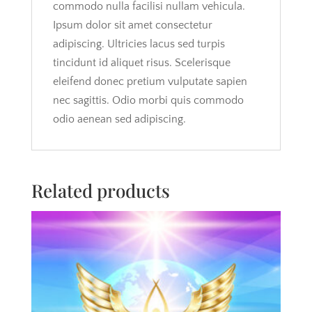
commodo nulla facilisi nullam vehicula.
Ipsum dolor sit amet consectetur
adipiscing. Ultricies lacus sed turpis
tincidunt id aliquet risus. Scelerisque
eleifend donec pretium vulputate sapien
nec sagittis. Odio morbi quis commodo
odio aenean sed adipiscing.
Related products