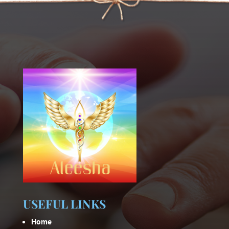
USEFUL LINKS
Home