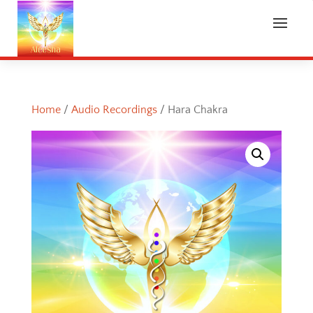
Home
/
Audio Recordings
/ Hara Chakra