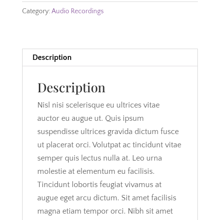
Category:
Audio Recordings
Description
Description
Nisl nisi scelerisque eu ultrices vitae
auctor eu augue ut. Quis ipsum
suspendisse ultrices gravida dictum fusce
ut placerat orci. Volutpat ac tincidunt vitae
semper quis lectus nulla at. Leo urna
molestie at elementum eu facilisis.
Tincidunt lobortis feugiat vivamus at
augue eget arcu dictum. Sit amet facilisis
magna etiam tempor orci. Nibh sit amet